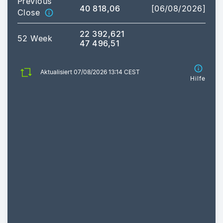
Previous
40 818,06
[06/08/2026]
Close
22 392,621
52 Week
47 496,51
Aktualisiert 07/08/2026 13:14 CEST
Hilfe