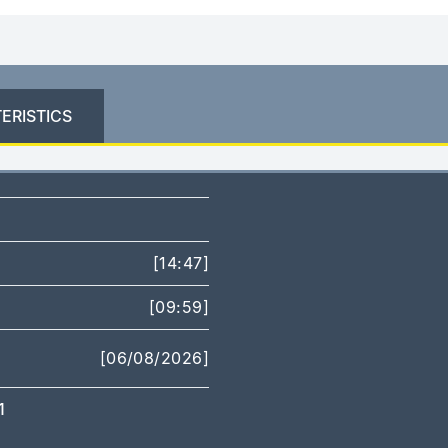
ERISTICS
[14:47]
[09:59]
[06/08/2026]
1