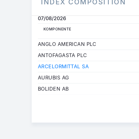
INDEX COMPOSITION
07/08/2026
KOMPONENTE
KOMPONENTE
ANGLO AMERICAN PLC
ANTOFAGASTA PLC
ARCELORMITTAL SA
AURUBIS AG
BOLIDEN AB