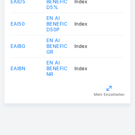
EAID5
BENEFIC
Index
D5%
EN AI
EAI50
BENEFIC
Index
D50P
EN AI
EAIBG
BENEFIC
Index
GR
EN AI
EAIBN
BENEFIC
Index
NR
Mehr Einzelheiten