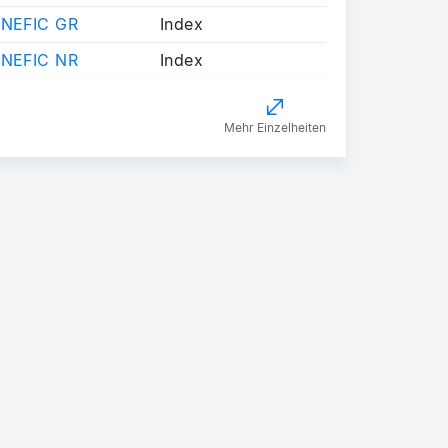
ENEFIC GR
Index
ENEFIC NR
Index
Mehr Einzelheiten