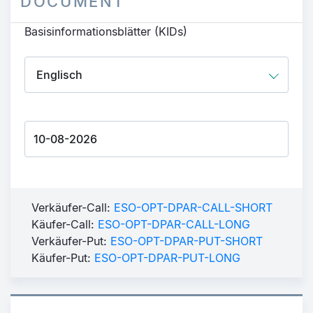
DOCUMENT
Basisinformationsblätter (KIDs)
Verkäufer-Call:
ESO-OPT-DPAR-CALL-SHORT
Käufer-Call:
ESO-OPT-DPAR-CALL-LONG
Verkäufer-Put:
ESO-OPT-DPAR-PUT-SHORT
Käufer-Put:
ESO-OPT-DPAR-PUT-LONG