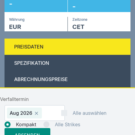
-
-
Währung
Zeitzone
EUR
CET
PREISDATEN
SPEZIFIKATION
ABRECHNUNGSPREISE
Verfalltermin
Aug 2026
Alle auswählen
Kompakt
Alle Strikes