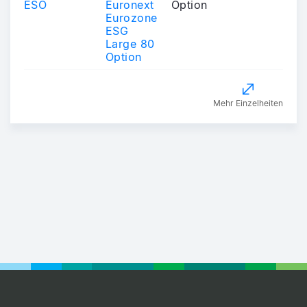
ESO
Euronext
Option
Eurozone
ESG
Large 80
Option
Mehr Einzelheiten