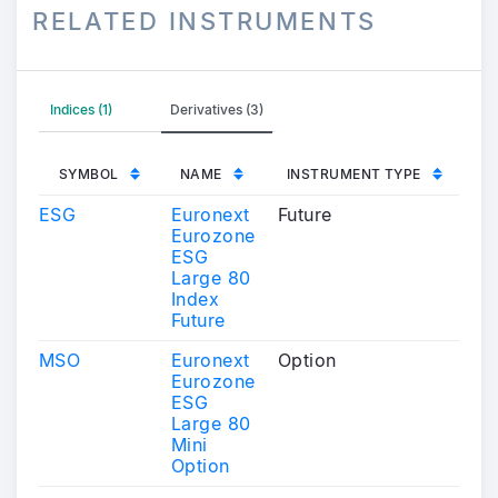
RELATED INSTRUMENTS
Indices (1)
Derivatives (3)
SYMBOL
NAME
INSTRUMENT TYPE
ESG
Euronext
Future
Eurozone
ESG
Large 80
Index
Future
MSO
Euronext
Option
Eurozone
ESG
Large 80
Mini
Option