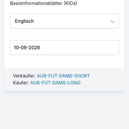
Basisinformationsblätter (KIDs)
Verkäufer:
AU8-FUT-DAMS-SHORT
Käufer:
AU8-FUT-DAMS-LONG