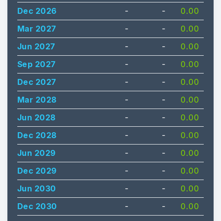
Dec 2026
-
-
0.00
Mar 2027
-
-
0.00
Jun 2027
-
-
0.00
Sep 2027
-
-
0.00
Dec 2027
-
-
0.00
Mar 2028
-
-
0.00
Jun 2028
-
-
0.00
Dec 2028
-
-
0.00
Jun 2029
-
-
0.00
Dec 2029
-
-
0.00
Jun 2030
-
-
0.00
Dec 2030
-
-
0.00