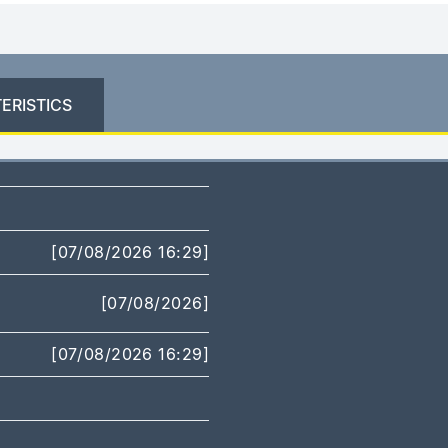
ERISTICS
[07/08/2026 16:29]
[07/08/2026]
[07/08/2026 16:29]