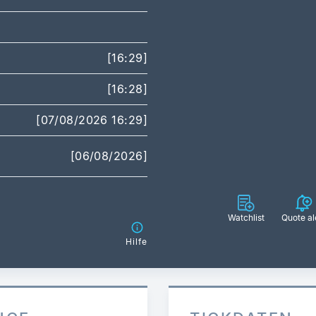
[16:29]
[16:28]
[07/08/2026 16:29]
[06/08/2026]
Watchlist
Quote al
Hilfe