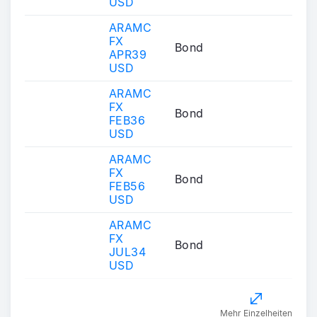
USD
ARAMC
FX
Bond
APR39
USD
ARAMC
FX
Bond
FEB36
USD
ARAMC
FX
Bond
FEB56
USD
ARAMC
FX
Bond
JUL34
USD
Mehr Einzelheiten