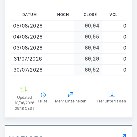
Direkt
DATUM
HOCH
CLOSE
VOL.
zum
05/08/2026
-
90,94
0
Inhalt
04/08/2026
-
90,55
0
03/08/2026
-
89,94
0
31/07/2026
-
89,29
0
30/07/2026
-
89,52
0
Updated
Hilfe
Mehr Einzelheiten
Herunterladen
18/06/2026
09:18 CEST