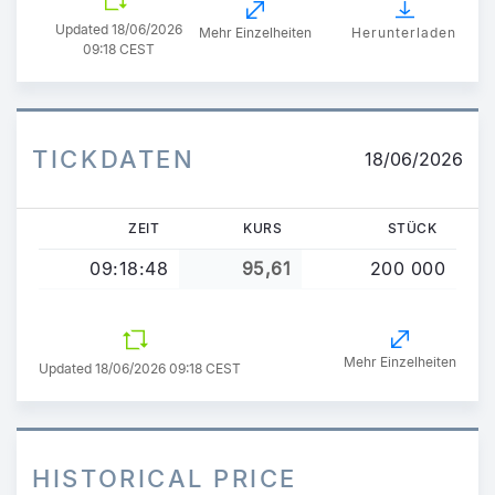
Updated
18/06/2026
Mehr Einzelheiten
Herunterladen
09:18 CEST
TICKDATEN
18/06/2026
ZEIT
KURS
STÜCK
09:18:48
95,61
200 000
Mehr Einzelheiten
Updated 18/06/2026 09:18 CEST
HISTORICAL PRICE