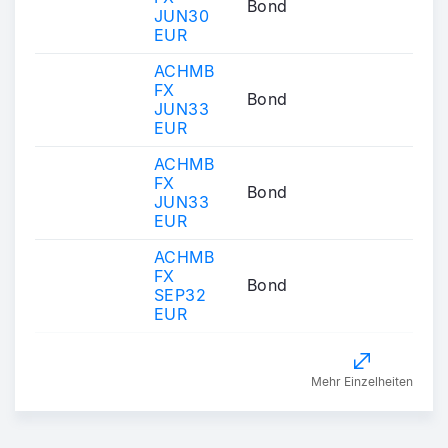
Bond
JUN30
EUR
ACHMB
FX
Bond
JUN33
EUR
ACHMB
FX
Bond
JUN33
EUR
ACHMB
FX
Bond
SEP32
EUR
Mehr Einzelheiten