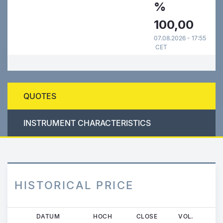
%
100,00
07.08.2026 - 17:55
CET
QUOTES
INSTRUMENT CHARACTERISTICS
HISTORICAL PRICE
Direkt
DATUM
HOCH
CLOSE
VOL.