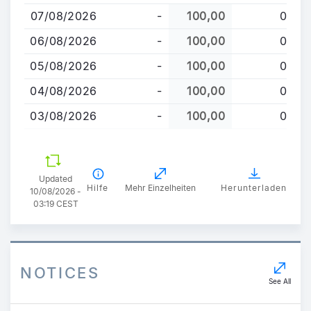
zum
07/08/2026
-
100,00
0
Inhalt
06/08/2026
-
100,00
0
05/08/2026
-
100,00
0
04/08/2026
-
100,00
0
03/08/2026
-
100,00
0
Updated
Hilfe
Mehr Einzelheiten
Herunterladen
10/08/2026 -
03:19 CEST
NOTICES
See All