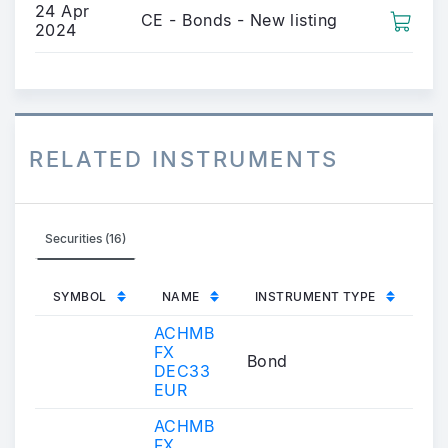
24 Apr
CE - Bonds - New listing
2024
RELATED INSTRUMENTS
Securities (16)
SYMBOL
NAME
INSTRUMENT TYPE
ACHMB
FX
Bond
DEC33
EUR
ACHMB
FX