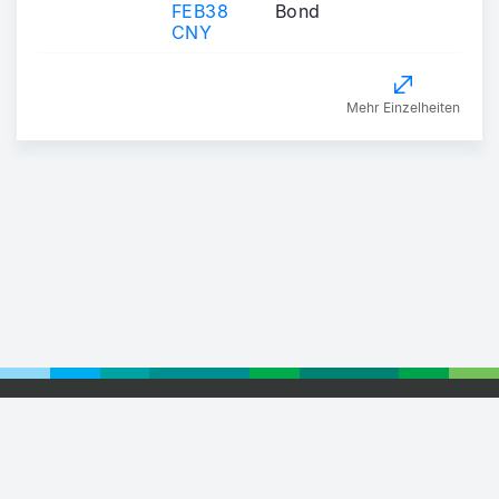
FEB38
Bond
CNY
Mehr Einzelheiten