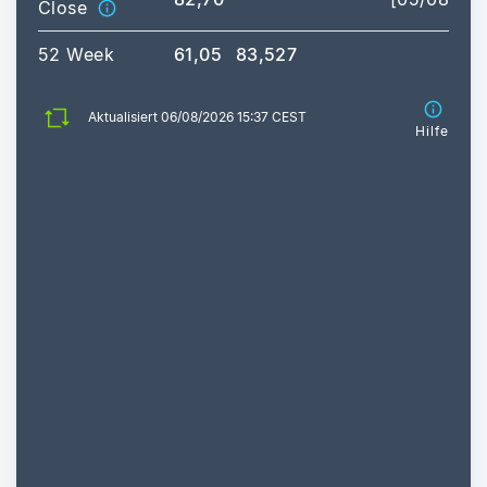
Close
52 Week
61,05
83,527
Aktualisiert 06/08/2026 15:37 CEST
Hilfe