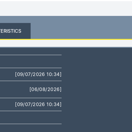
ERISTICS
[09/07/2026 10:34]
[06/08/2026]
[09/07/2026 10:34]