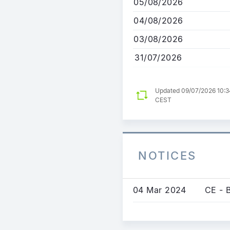
05/08/2026
04/08/2026
03/08/2026
31/07/2026
Updated 09/07/2026 10:3
CEST
NOTICES
04 Mar 2024
CE - 