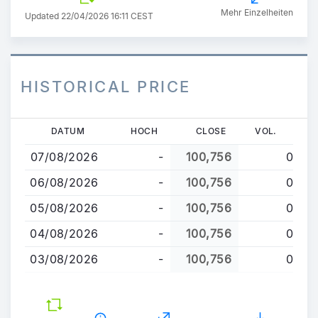
Mehr Einzelheiten
Updated 22/04/2026 16:11 CEST
HISTORICAL PRICE
Direkt
DATUM
HOCH
CLOSE
VOL.
zum
07/08/2026
-
100,756
0
Inhalt
06/08/2026
-
100,756
0
05/08/2026
-
100,756
0
04/08/2026
-
100,756
0
03/08/2026
-
100,756
0