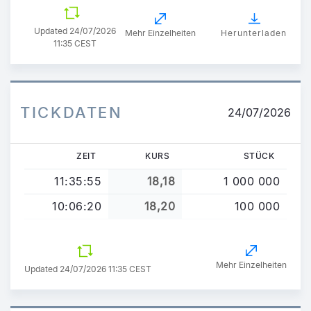
Updated
24/07/2026
Mehr Einzelheiten
Herunterladen
11:35 CEST
TICKDATEN
24/07/2026
ZEIT
KURS
STÜCK
11:35:55
18,18
1 000 000
10:06:20
18,20
100 000
Mehr Einzelheiten
Updated 24/07/2026 11:35 CEST