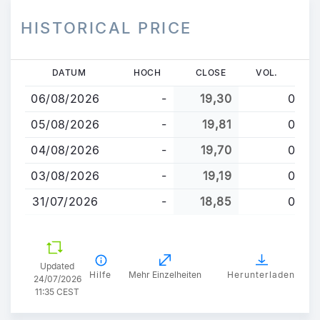
HISTORICAL PRICE
Direkt
DATUM
HOCH
CLOSE
VOL.
zum
06/08/2026
-
19,30
0
Inhalt
05/08/2026
-
19,81
0
04/08/2026
-
19,70
0
03/08/2026
-
19,19
0
31/07/2026
-
18,85
0
Updated
Hilfe
Mehr Einzelheiten
Herunterladen
24/07/2026
11:35 CEST