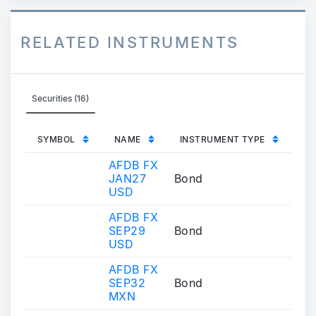
RELATED INSTRUMENTS
Securities (16)
SYMBOL
NAME
INSTRUMENT TYPE
AFDB FX
JAN27
Bond
USD
AFDB FX
SEP29
Bond
USD
AFDB FX
SEP32
Bond
MXN