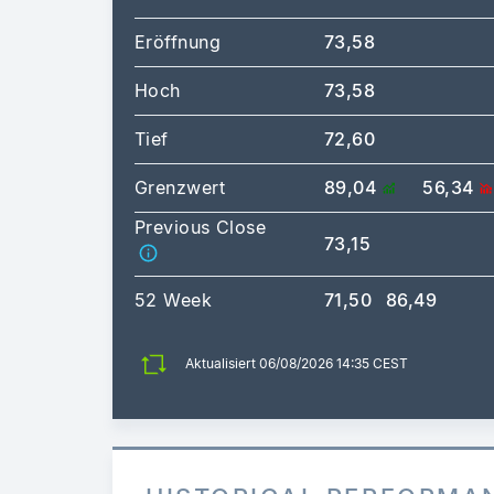
Eröffnung
73,58
Hoch
73,58
Tief
72,60
Grenzwert
89,04
56,34
Previous Close
73,15
52 Week
71,50
86,49
Aktualisiert 06/08/2026 14:35 CEST