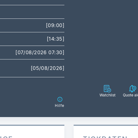
[09:00]
[14:35]
[07/08/2026 07:30]
[05/08/2026]
Watchlist
Quote al
Hilfe