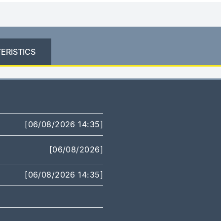
ERISTICS
[06/08/2026 14:35]
[06/08/2026]
[06/08/2026 14:35]