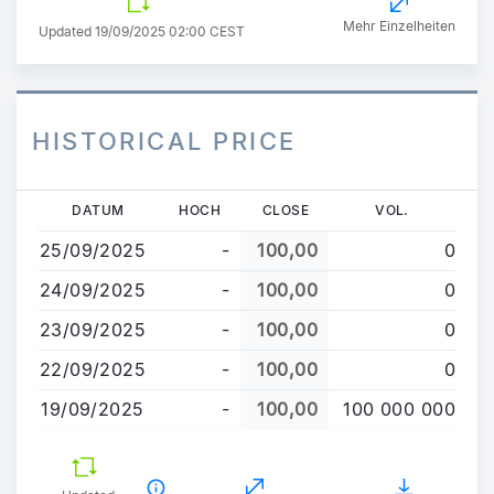
Mehr Einzelheiten
Updated 19/09/2025 02:00 CEST
HISTORICAL PRICE
Direkt
DATUM
HOCH
CLOSE
VOL.
zum
25/09/2025
-
100,00
0
Inhalt
24/09/2025
-
100,00
0
23/09/2025
-
100,00
0
22/09/2025
-
100,00
0
19/09/2025
-
100,00
100 000 000