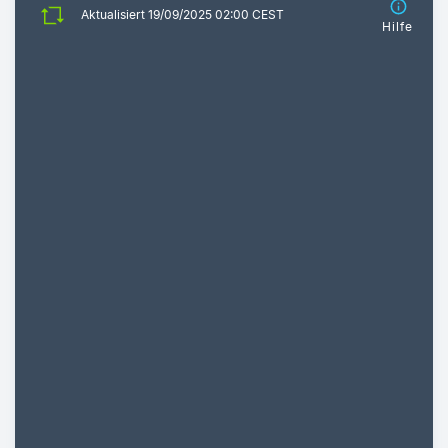
Aktualisiert 19/09/2025 02:00 CEST
Hilfe