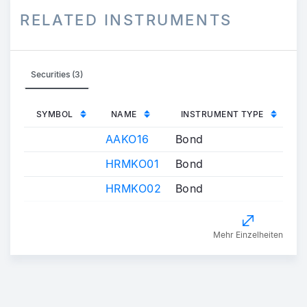
RELATED INSTRUMENTS
Securities (3)
SYMBOL
NAME
INSTRUMENT TYPE
AAKO16
Bond
HRMKO01
Bond
HRMKO02
Bond
Mehr Einzelheiten