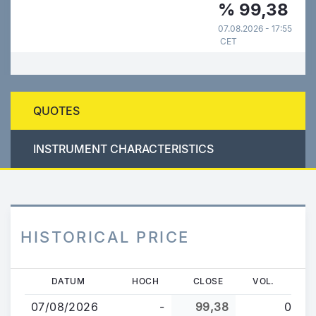
%
99,38
07.08.2026 - 17:55
CET
QUOTES
INSTRUMENT CHARACTERISTICS
HISTORICAL PRICE
Direkt
DATUM
HOCH
CLOSE
VOL.
zum
07/08/2026
-
99,38
0
Inhalt