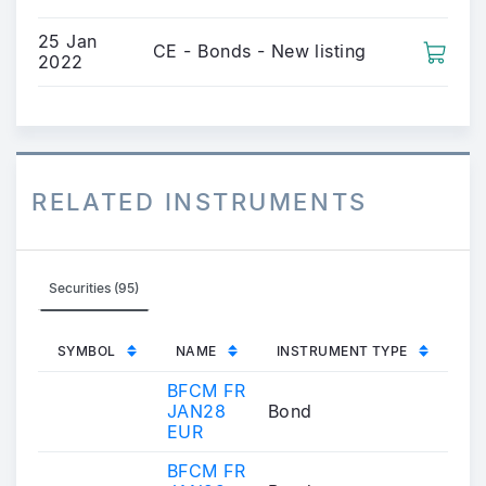
25 Jan
CE - Bonds - New listing
2022
RELATED INSTRUMENTS
Securities (95)
SYMBOL
NAME
INSTRUMENT TYPE
BFCM FR
JAN28
Bond
EUR
BFCM FR