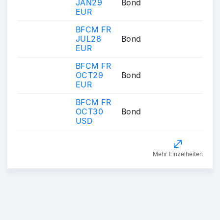
JAN29
Bond
EUR
BFCM FR
JUL28
Bond
EUR
BFCM FR
OCT29
Bond
EUR
BFCM FR
OCT30
Bond
USD
Mehr Einzelheiten