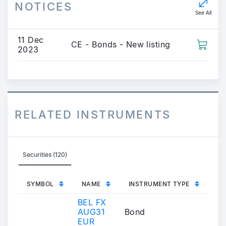
NOTICES
See All
11 Dec
CE - Bonds - New listing
2023
RELATED INSTRUMENTS
Securities (120)
SYMBOL
NAME
INSTRUMENT TYPE
BEL FX
AUG31
Bond
EUR