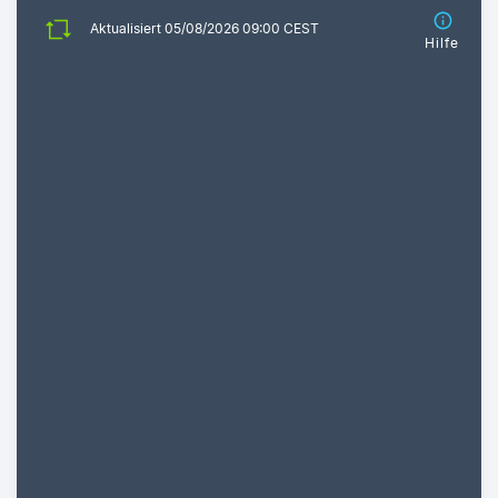
Aktualisiert 05/08/2026 09:00 CEST
Hilfe