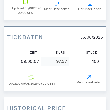
Updated
05/08/2026
Mehr Einzelheiten
Herunterladen
09:00 CEST
TICKDATEN
05/08/2026
ZEIT
KURS
STÜCK
09:00:07
97,57
100
Mehr Einzelheiten
Updated 05/08/2026 09:00 CEST
HISTORICAL PRICE