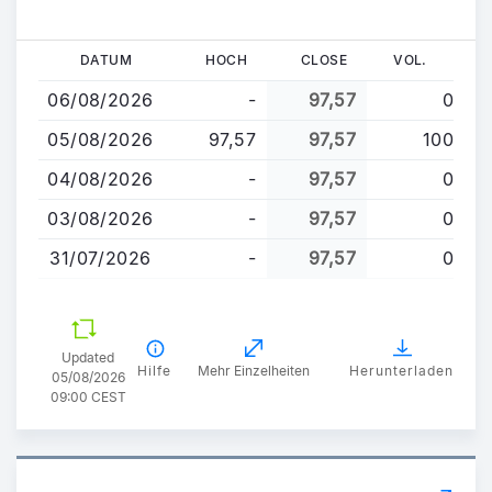
Direkt
DATUM
HOCH
CLOSE
VOL.
zum
06/08/2026
-
97,57
0
Inhalt
05/08/2026
97,57
97,57
100
04/08/2026
-
97,57
0
03/08/2026
-
97,57
0
31/07/2026
-
97,57
0
Updated
Hilfe
Mehr Einzelheiten
Herunterladen
05/08/2026
09:00 CEST