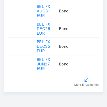
BEL FX
AUG31
Bond
EUR
BEL FX
DEC26
Bond
EUR
BEL FX
DEC35
Bond
EUR
BEL FX
JUN27
Bond
EUR
Mehr Einzelheiten