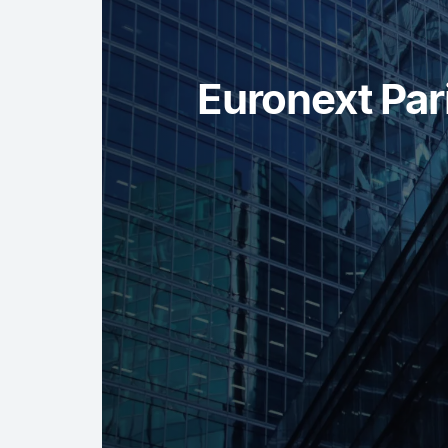
Euronext Par