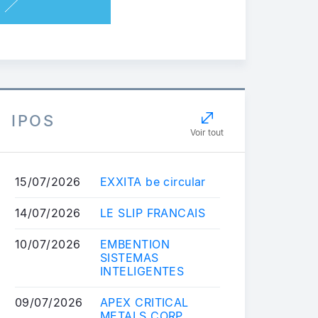
IPOS
Voir tout
15/07/2026
EXXITA be circular
14/07/2026
LE SLIP FRANCAIS
10/07/2026
EMBENTION
SISTEMAS
INTELIGENTES
09/07/2026
APEX CRITICAL
METALS CORP.