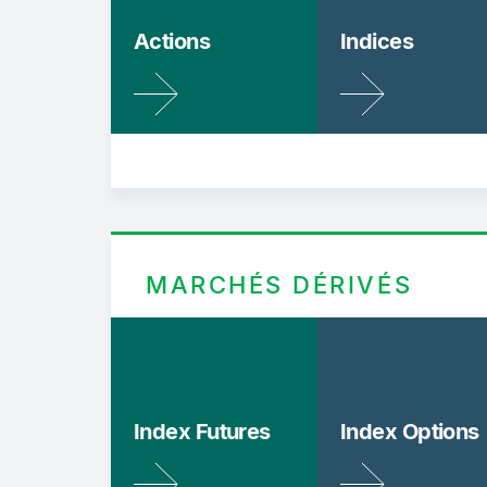
Actions
Indices
MARCHÉS DÉRIVÉS
Index Futures
Index Options