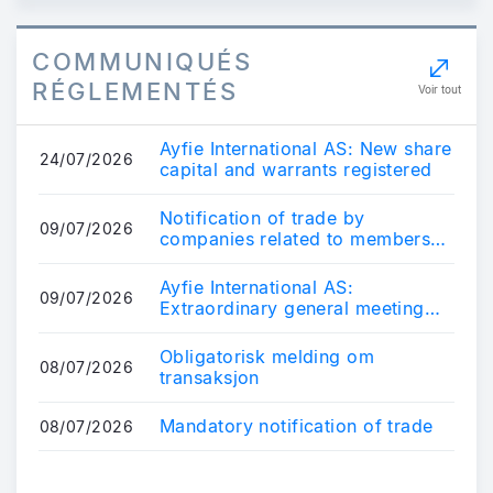
COMMUNIQUÉS
RÉGLEMENTÉS
Voir tout
Ayfie International AS: New share
24/07/2026
capital and warrants registered
Notification of trade by
09/07/2026
companies related to members
of the Board in AIX
Ayfie International AS:
09/07/2026
Extraordinary general meeting
held
Obligatorisk melding om
08/07/2026
transaksjon
Mandatory notification of trade
08/07/2026