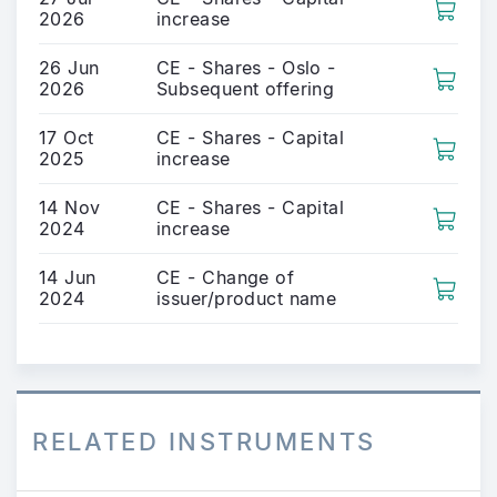
2026
increase
26 Jun
CE - Shares - Oslo -
2026
Subsequent offering
17 Oct
CE - Shares - Capital
2025
increase
14 Nov
CE - Shares - Capital
2024
increase
14 Jun
CE - Change of
2024
issuer/product name
RELATED INSTRUMENTS