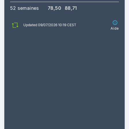
52 semaines
78,50
88,71
Updated 09/07/2026 10:19 CEST
Aide