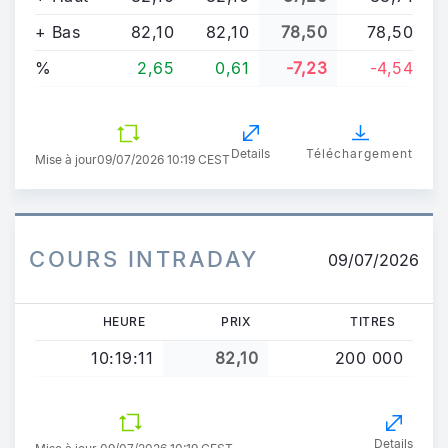
+ Bas
82,10
82,10
78,50
78,50
%
2,65
0,61
-7,23
-4,54
Details
Téléchargement
Mise à jour
09/07/2026 10:19 CEST
COURS INTRADAY
09/07/2026
HEURE
PRIX
TITRES
10:19:11
82,10
200 000
Details