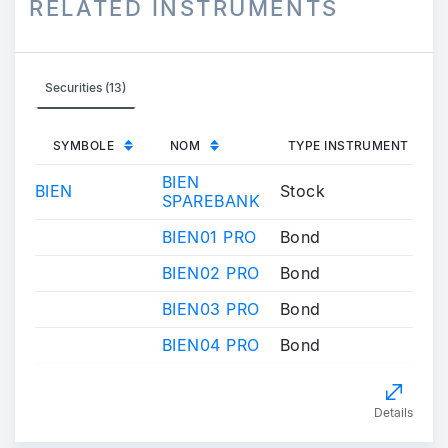
RELATED INSTRUMENTS
Securities (13)
SYMBOLE
NOM
TYPE INSTRUMENT
BIEN
BIEN
Stock
SPAREBANK
BIEN01 PRO
Bond
BIEN02 PRO
Bond
BIEN03 PRO
Bond
BIEN04 PRO
Bond
Details