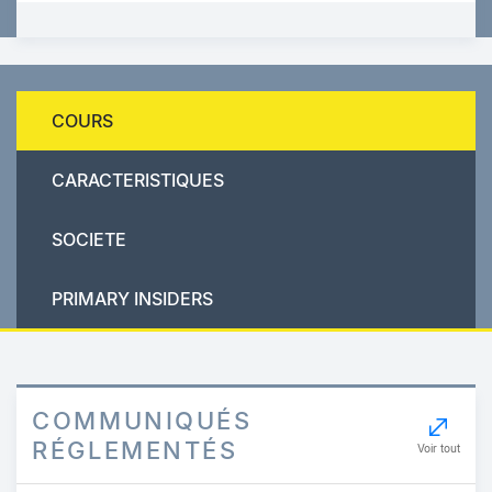
COURS
CARACTERISTIQUES
SOCIETE
PRIMARY INSIDERS
COMMUNIQUÉS
RÉGLEMENTÉS
Voir tout