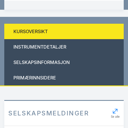
KURSOVERSIKT
INSTRUMENTDETALJER
SELSKAPSINFORMASJON
PRIMÆRINNSIDERE
SELSKAPSMELDINGER
Se alle