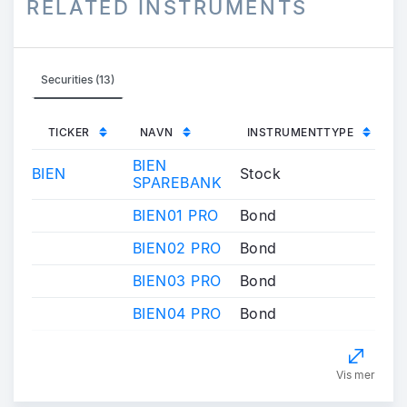
RELATED INSTRUMENTS
Securities (13)
TICKER
NAVN
INSTRUMENTTYPE
BIEN
BIEN
Stock
SPAREBANK
BIEN01 PRO
Bond
BIEN02 PRO
Bond
BIEN03 PRO
Bond
BIEN04 PRO
Bond
Vis mer