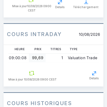
Mise à jour
10/08/2026 09:00
Details
Téléchargement
CEST
COURS INTRADAY
10/08/2026
HEURE
PRIX
TITRES
TYPE
09:00:08
99,69
1
Valuation Trade
Details
Mise à jour 10/08/2026 09:00 CEST
COURS HISTORIQUES