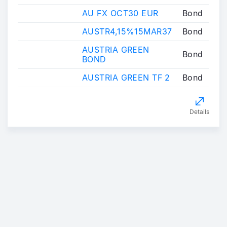
AU FX OCT30 EUR
Bond
AUSTR4,15%15MAR37
Bond
AUSTRIA GREEN
Bond
BOND
AUSTRIA GREEN TF 2
Bond
Details