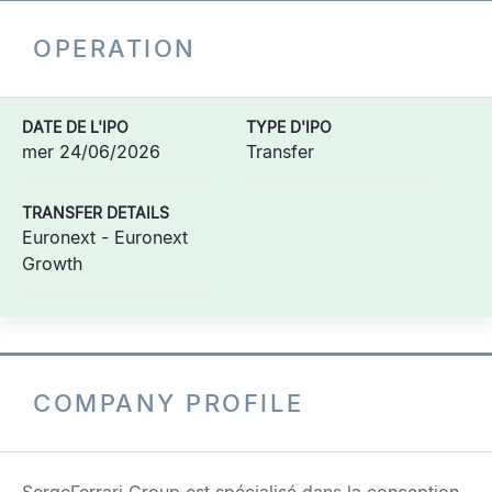
OPERATION
DATE DE L'IPO
TYPE D'IPO
mer 24/06/2026
Transfer
TRANSFER DETAILS
Euronext - Euronext
Growth
COMPANY PROFILE