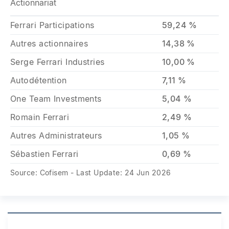
Actionnariat
Ferrari Participations
59,24 %
Autres actionnaires
14,38 %
Serge Ferrari Industries
10,00 %
Autodétention
7,11 %
One Team Investments
5,04 %
Romain Ferrari
2,49 %
Autres Administrateurs
1,05 %
Sébastien Ferrari
0,69 %
Source: Cofisem - Last Update: 24 Jun 2026