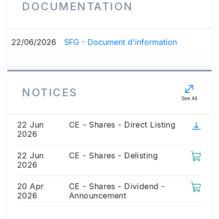
DOCUMENTATION
22/06/2026
SFG - Document d'information
NOTICES
See All
22 Jun
CE - Shares - Direct Listing
2026
22 Jun
CE - Shares - Delisting
2026
20 Apr
CE - Shares - Dividend -
2026
Announcement