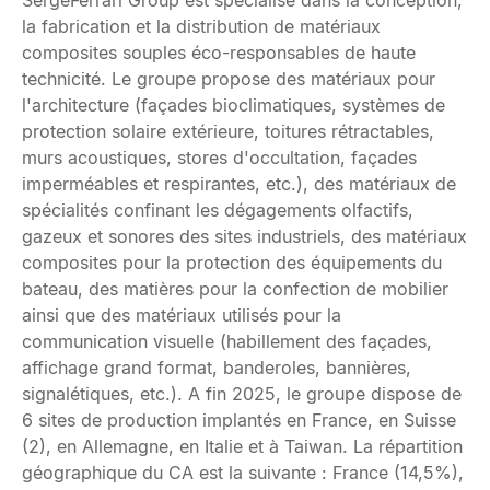
SergeFerrari Group est spécialisé dans la conception,
la fabrication et la distribution de matériaux
composites souples éco-responsables de haute
technicité. Le groupe propose des matériaux pour
l'architecture (façades bioclimatiques, systèmes de
protection solaire extérieure, toitures rétractables,
murs acoustiques, stores d'occultation, façades
imperméables et respirantes, etc.), des matériaux de
spécialités confinant les dégagements olfactifs,
gazeux et sonores des sites industriels, des matériaux
composites pour la protection des équipements du
bateau, des matières pour la confection de mobilier
ainsi que des matériaux utilisés pour la
communication visuelle (habillement des façades,
affichage grand format, banderoles, bannières,
signalétiques, etc.). A fin 2025, le groupe dispose de
6 sites de production implantés en France, en Suisse
(2), en Allemagne, en Italie et à Taiwan. La répartition
géographique du CA est la suivante : France (14,5%),