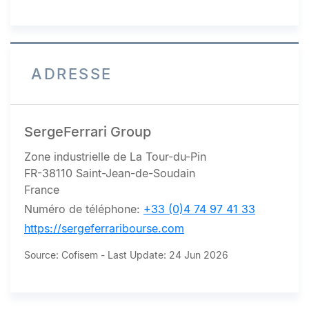
ADRESSE
SergeFerrari Group
Zone industrielle de La Tour-du-Pin
FR-38110 Saint-Jean-de-Soudain
France
Numéro de téléphone:
+33 (0)4 74 97 41 33
https://sergeferraribourse.com
Source: Cofisem - Last Update: 24 Jun 2026