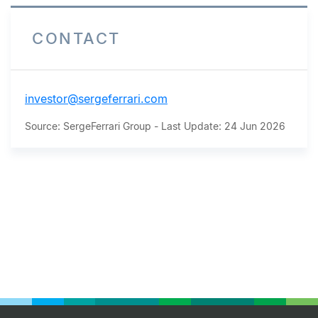
CONTACT
investor@sergeferrari.com
Source: SergeFerrari Group - Last Update: 24 Jun 2026