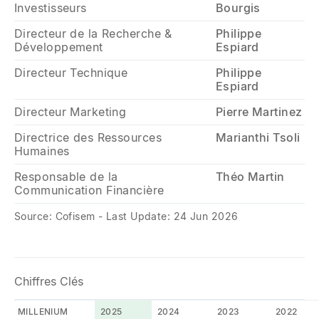
Investisseurs
Bourgis
Directeur de la Recherche &
Philippe
Développement
Espiard
Directeur Technique
Philippe
Espiard
Directeur Marketing
Pierre Martinez
Directrice des Ressources
Marianthi Tsoli
Humaines
Responsable de la
Théo Martin
Communication Financière
Source: Cofisem - Last Update: 24 Jun 2026
Chiffres Clés
MILLENIUM
2025
2024
2023
2022