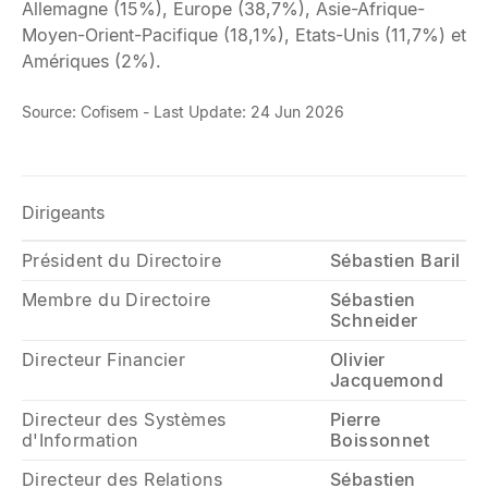
Allemagne (15%), Europe (38,7%), Asie-Afrique-
Moyen-Orient-Pacifique (18,1%), Etats-Unis (11,7%) et
Amériques (2%).
Source: Cofisem - Last Update: 24 Jun 2026
Dirigeants
Président du Directoire
Sébastien Baril
Membre du Directoire
Sébastien
Schneider
Directeur Financier
Olivier
Jacquemond
Directeur des Systèmes
Pierre
d'Information
Boissonnet
Directeur des Relations
Sébastien