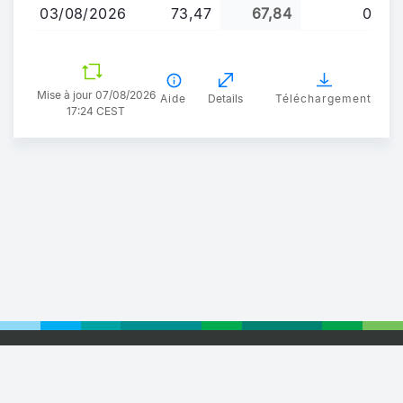
03/08/2026
73,47
67,84
0
Mise à jour 07/08/2026
Aide
Details
Téléchargement
17:24 CEST