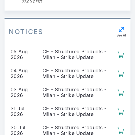
22:00 CEST
NOTICES
See All
05 Aug
CE - Structured Products -
2026
Milan - Strike Update
04 Aug
CE - Structured Products -
2026
Milan - Strike Update
03 Aug
CE - Structured Products -
2026
Milan - Strike Update
31 Jul
CE - Structured Products -
2026
Milan - Strike Update
30 Jul
CE - Structured Products -
2026
Milan - Strike Update