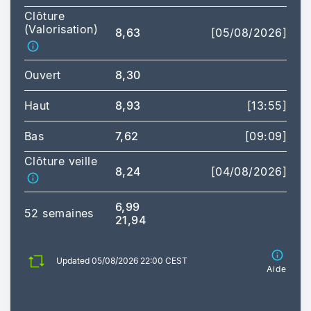
Clôture
(Valorisation)
8,63
[05/08/2026]
Ouvert
8,30
Haut
8,93
[13:55]
Bas
7,62
[09:09]
Clôture veille
8,24
[04/08/2026]
6,99
52 semaines
21,94
Updated 05/08/2026 22:00 CEST
Aide