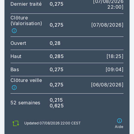
[07/08/2026
Dernier traité
0,275
22:00]
Clôture
(Valorisation)
0,275
[07/08/2026]
Ouvert
0,28
Haut
0,285
[18:25]
Bas
0,275
[09:04]
Clôture veille
0,275
[06/08/2026]
0,215
52 semaines
0,625
Updated 07/08/2026 22:00 CEST
Aide