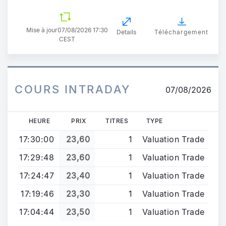
Mise à jour
07/08/2026 17:30
Details
Téléchargement
CEST
COURS INTRADAY
07/08/2026
HEURE
PRIX
TITRES
TYPE
17:30:00
23,60
1
Valuation Trade
17:29:48
23,60
1
Valuation Trade
17:24:47
23,40
1
Valuation Trade
17:19:46
23,30
1
Valuation Trade
17:04:44
23,50
1
Valuation Trade