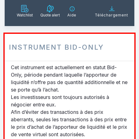
Watchlist
Quote alert
Aide
Téléchargement
INSTRUMENT BID-ONLY
Cet instrument est actuellement en statut Bid-
Only, période pendant laquelle l’apporteur de
liquidité n’offre pas de quantité additionnelle et ne
se porte qu’à l’achat.
Les investisseurs sont toujours autorisés à
négocier entre eux.
Afin d’éviter des transactions à des prix
aberrants, seules les transactions à des prix entre
le prix d’achat de l’apporteur de liquidité et le prix
de vente virtuel sont autorisées.