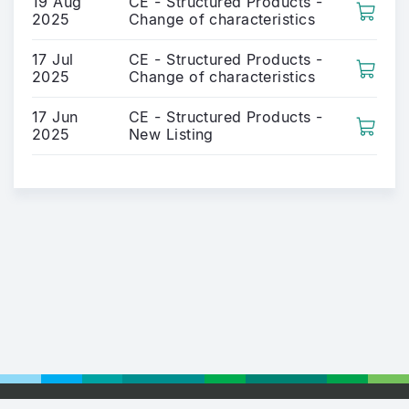
19 Aug
CE - Structured Products -
2025
Change of characteristics
17 Jul
CE - Structured Products -
2025
Change of characteristics
17 Jun
CE - Structured Products -
2025
New Listing