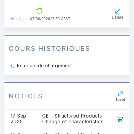
Details
Mise à jour 07/08/2026 17:30 CEST
COURS HISTORIQUES
En cours de chargement...
NOTICES
See All
17 Sep
CE - Structured Products -
2025
Change of characteristics