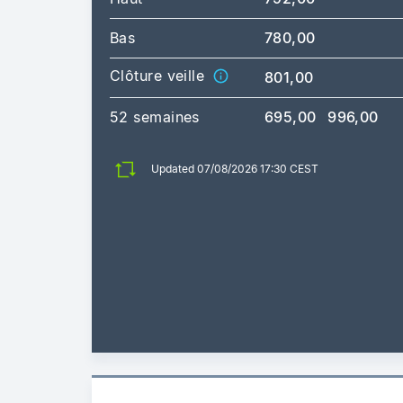
Bas
780,00
Clôture veille
801,00
52 semaines
695,00
996,00
Updated 07/08/2026 17:30 CEST