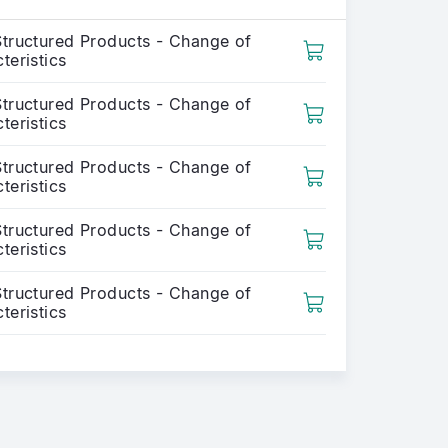
Structured Products - Change of
teristics
Structured Products - Change of
teristics
Structured Products - Change of
teristics
Structured Products - Change of
teristics
Structured Products - Change of
teristics