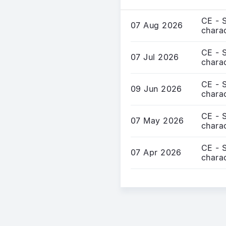
CE - 
07 Aug 2026
charac
CE - 
07 Jul 2026
charac
CE - 
09 Jun 2026
charac
CE - 
07 May 2026
charac
CE - 
07 Apr 2026
charac