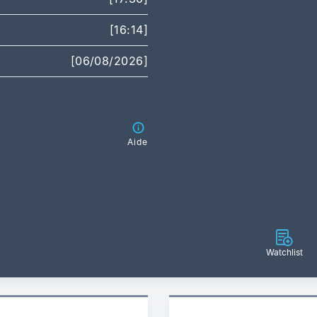
[16:14]
[06/08/2026]
Aide
Watchlist