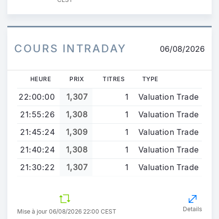
COURS INTRADAY
06/08/2026
HEURE
PRIX
TITRES
TYPE
22:00:00
1,307
1
Valuation Trade
21:55:26
1,308
1
Valuation Trade
21:45:24
1,309
1
Valuation Trade
21:40:24
1,308
1
Valuation Trade
21:30:22
1,307
1
Valuation Trade
Details
Mise à jour 06/08/2026 22:00 CEST