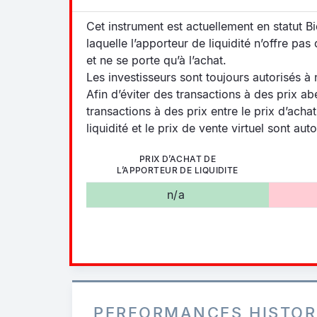
Cet instrument est actuellement en statut 
laquelle l’apporteur de liquidité n’offre pas
et ne se porte qu’à l’achat.
Les investisseurs sont toujours autorisés à
Afin d’éviter des transactions à des prix ab
transactions à des prix entre le prix d’acha
liquidité et le prix de vente virtuel sont aut
PRIX D’ACHAT DE
L’APPORTEUR DE LIQUIDITE
n/a
PERFORMANCES HISTOR