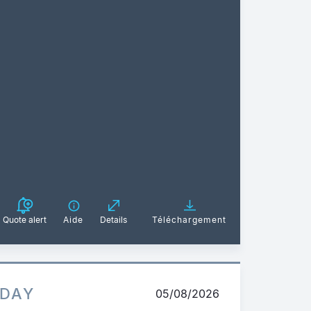
Quote alert
Aide
Details
Téléchargement
ADAY
05/08/2026