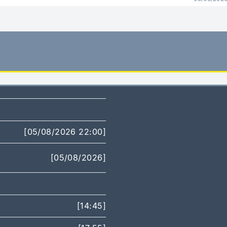
[05/08/2026 22:00]
[05/08/2026]
[14:45]