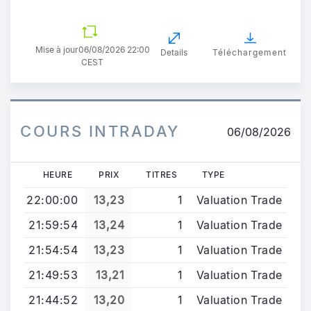
Mise à jour
06/08/2026 22:00
Details
Téléchargement
CEST
COURS INTRADAY
06/08/2026
HEURE
PRIX
TITRES
TYPE
22:00:00
13,23
1
Valuation Trade
21:59:54
13,24
1
Valuation Trade
21:54:54
13,23
1
Valuation Trade
21:49:53
13,21
1
Valuation Trade
21:44:52
13,20
1
Valuation Trade