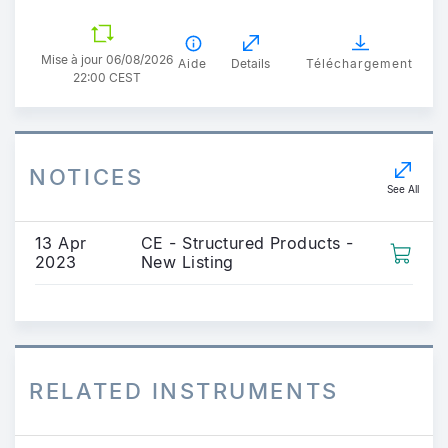
Mise à jour 06/08/2026
Aide
Details
Téléchargement
22:00 CEST
NOTICES
See All
13 Apr
CE - Structured Products -
2023
New Listing
RELATED INSTRUMENTS