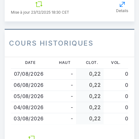
Details
Mise à jour 23/12/2025 18:30 CET
COURS HISTORIQUES
Aller
DATE
HAUT
CLOT.
VOL.
au
07/08/2026
-
0,22
0
contenu
principal
06/08/2026
-
0,22
0
05/08/2026
-
0,22
0
04/08/2026
-
0,22
0
03/08/2026
-
0,22
0