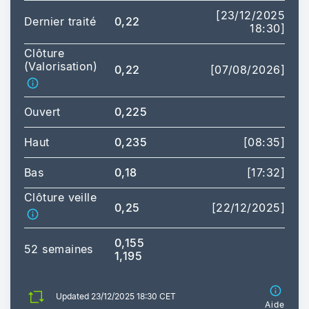
[23/12/2025
Dernier traité
0,22
18:30]
Clôture
(Valorisation)
0,22
[07/08/2026]
Ouvert
0,225
Haut
0,235
[08:35]
Bas
0,18
[17:32]
Clôture veille
0,25
[22/12/2025]
0,155
52 semaines
1,195
Updated 23/12/2025 18:30 CET
Aide