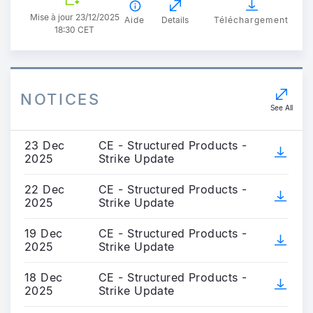
Mise à jour 23/12/2025
Aide
Details
Téléchargement
18:30 CET
NOTICES
See All
23 Dec
CE - Structured Products -
2025
Strike Update
22 Dec
CE - Structured Products -
2025
Strike Update
19 Dec
CE - Structured Products -
2025
Strike Update
18 Dec
CE - Structured Products -
2025
Strike Update