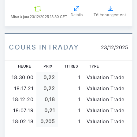
Details
Téléchargement
Mise à jour
23/12/2025 18:30 CET
COURS INTRADAY
23/12/2025
HEURE
PRIX
TITRES
TYPE
18:30:00
0,22
1
Valuation Trade
18:17:21
0,22
1
Valuation Trade
18:12:20
0,18
1
Valuation Trade
18:07:19
0,21
1
Valuation Trade
18:02:18
0,205
1
Valuation Trade