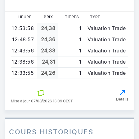
HEURE
PRIX
TITRES
TYPE
12:53:58
24,38
1
Valuation Trade
12:48:57
24,36
1
Valuation Trade
12:43:56
24,33
1
Valuation Trade
12:38:56
24,31
1
Valuation Trade
12:33:55
24,26
1
Valuation Trade
Details
Mise à jour 07/08/2026 13:09 CEST
COURS HISTORIQUES