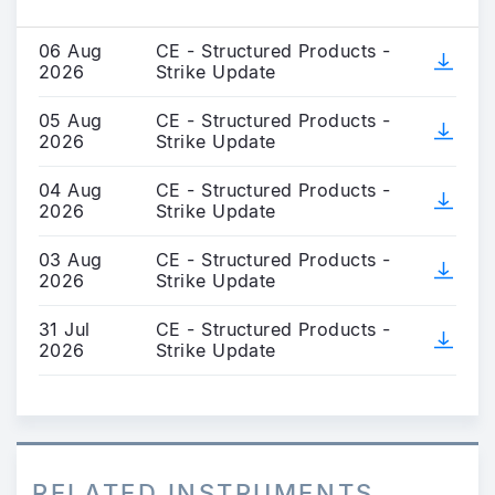
06 Aug
CE - Structured Products -
2026
Strike Update
05 Aug
CE - Structured Products -
2026
Strike Update
04 Aug
CE - Structured Products -
2026
Strike Update
03 Aug
CE - Structured Products -
2026
Strike Update
31 Jul
CE - Structured Products -
2026
Strike Update
RELATED INSTRUMENTS