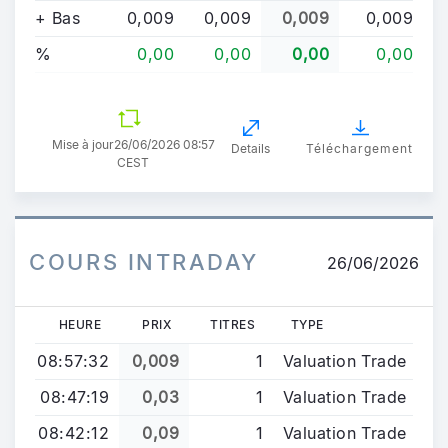
+ Bas
0,009
0,009
0,009
0,009
%
0,00
0,00
0,00
0,00
Mise à jour
26/06/2026 08:57
Details
Téléchargement
CEST
COURS INTRADAY
26/06/2026
HEURE
PRIX
TITRES
TYPE
08:57:32
0,009
1
Valuation Trade
08:47:19
0,03
1
Valuation Trade
08:42:12
0,09
1
Valuation Trade