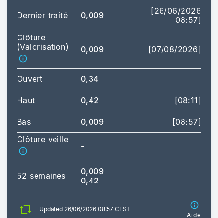
[26/06/2026
Dernier traité
0,009
08:57]
Clôture
(Valorisation)
0,009
[07/08/2026]
Ouvert
0,34
Haut
0,42
[08:11]
Bas
0,009
[08:57]
Clôture veille
-
0,009
52 semaines
0,42
Updated 26/06/2026 08:57 CEST
Aide