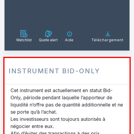
Watchlist
Quote alert
Aide
Téléchargement
INSTRUMENT BID-ONLY
Cet instrument est actuellement en statut Bid-
Only, période pendant laquelle l’apporteur de
liquidité n’offre pas de quantité additionnelle et ne
se porte qu’à l’achat.
Les investisseurs sont toujours autorisés à
négocier entre eux.
Afin d’éviter des transactions à des prix