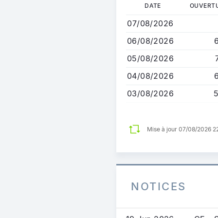
Aller
DATE
OUVERT
au
07/08/2026
contenu
principal
06/08/2026
05/08/2026
04/08/2026
03/08/2026
Mise à jour 07/08/2026 
NOTICES