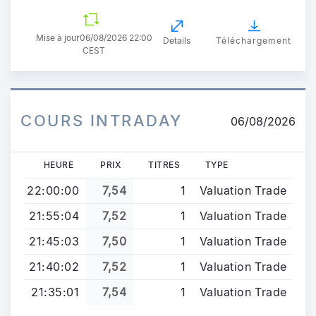
Mise à jour
06/08/2026 22:00
Details
Téléchargement
CEST
COURS INTRADAY
06/08/2026
HEURE
PRIX
TITRES
TYPE
22:00:00
7,54
1
Valuation Trade
21:55:04
7,52
1
Valuation Trade
21:45:03
7,50
1
Valuation Trade
21:40:02
7,52
1
Valuation Trade
21:35:01
7,54
1
Valuation Trade