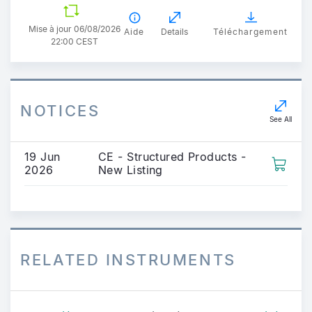
Mise à jour 06/08/2026
Aide
Details
Téléchargement
22:00 CEST
NOTICES
See All
19 Jun
CE - Structured Products -
2026
New Listing
RELATED INSTRUMENTS