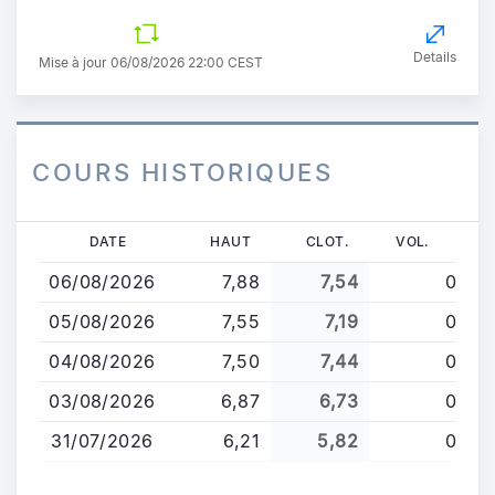
Details
Mise à jour 06/08/2026 22:00 CEST
COURS HISTORIQUES
Aller
DATE
HAUT
CLOT.
VOL.
au
06/08/2026
7,88
7,54
0
contenu
principal
05/08/2026
7,55
7,19
0
04/08/2026
7,50
7,44
0
03/08/2026
6,87
6,73
0
31/07/2026
6,21
5,82
0