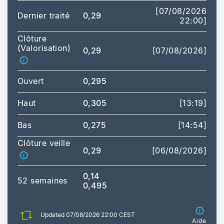
[07/08/2026
Dernier traité
0,29
22:00]
Clôture
(Valorisation)
0,29
[07/08/2026]
Ouvert
0,295
Haut
0,305
[13:19]
Bas
0,275
[14:54]
Clôture veille
0,29
[06/08/2026]
0,14
52 semaines
0,495
Updated 07/08/2026 22:00 CEST
Aide