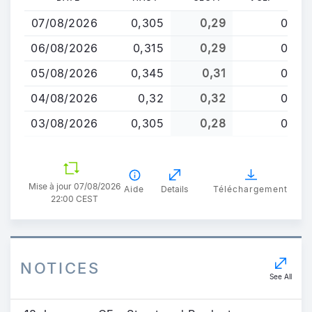
au
07/08/2026
0,305
0,29
0
contenu
principal
06/08/2026
0,315
0,29
0
05/08/2026
0,345
0,31
0
04/08/2026
0,32
0,32
0
03/08/2026
0,305
0,28
0
Mise à jour 07/08/2026
Aide
Details
Téléchargement
22:00 CEST
NOTICES
See All