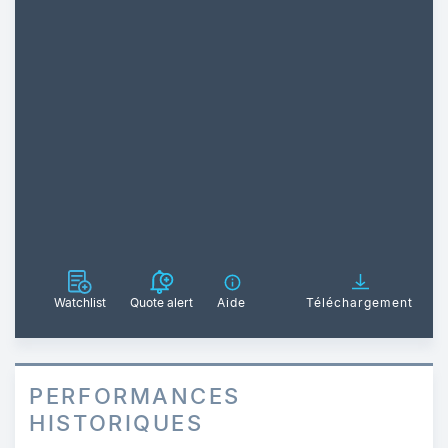
Watchlist
Quote alert
Aide
Téléchargement
PERFORMANCES
HISTORIQUES