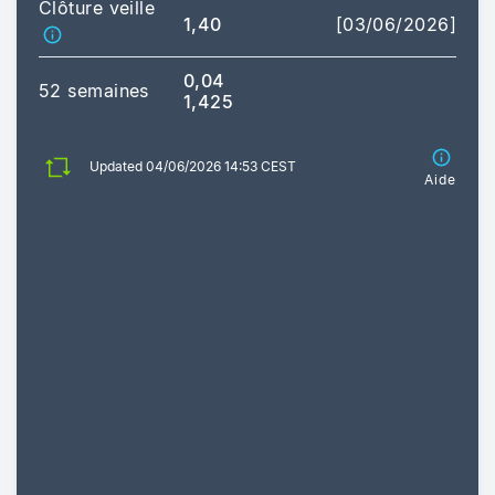
Clôture veille
1,40
[03/06/2026]
0,04
52 semaines
1,425
Updated 04/06/2026 14:53 CEST
Aide