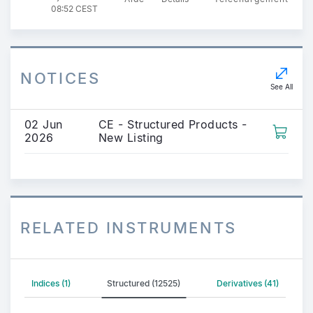
08:52 CEST
NOTICES
See All
02 Jun
CE - Structured Products -
2026
New Listing
RELATED INSTRUMENTS
Indices (1)
Structured (12525)
Derivatives (41)