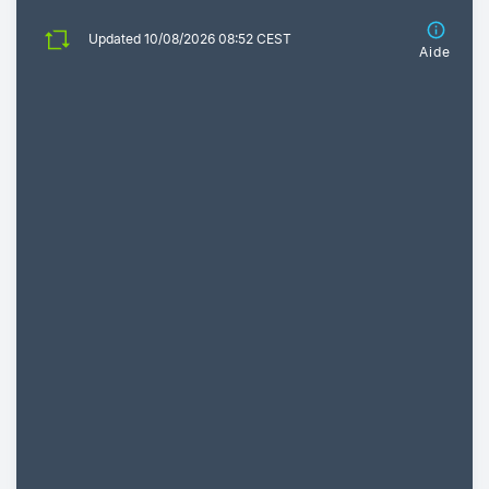
Updated 10/08/2026 08:52 CEST
Aide