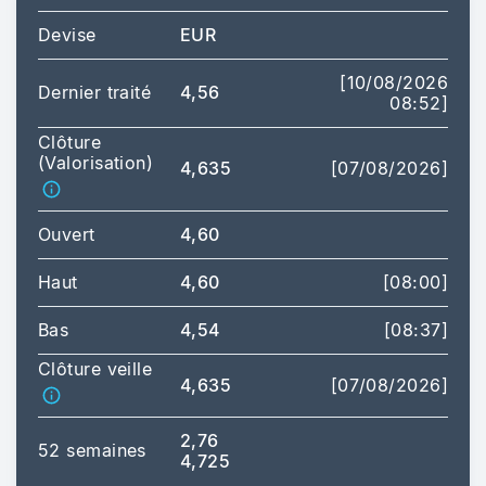
Devise
EUR
[10/08/2026
Dernier traité
4,56
08:52]
Clôture
(Valorisation)
4,635
[07/08/2026]
Ouvert
4,60
Haut
4,60
[08:00]
Bas
4,54
[08:37]
Clôture veille
4,635
[07/08/2026]
2,76
52 semaines
4,725