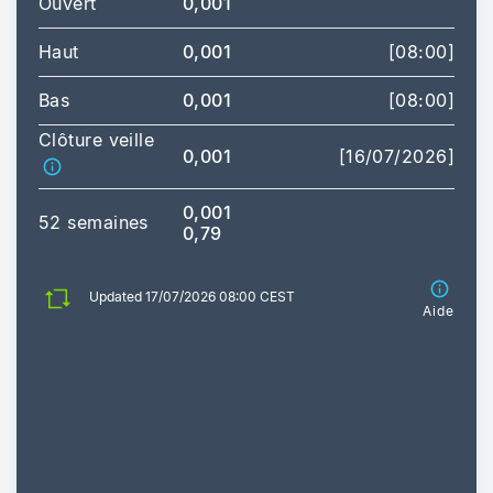
Ouvert
0,001
Haut
0,001
[08:00]
Bas
0,001
[08:00]
Clôture veille
0,001
[16/07/2026]
0,001
52 semaines
0,79
Updated 17/07/2026 08:00 CEST
Aide