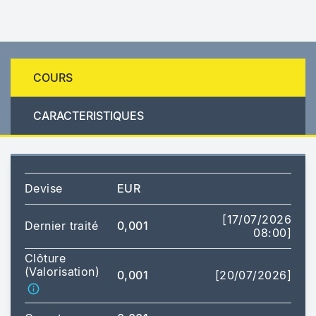
COURS
CARACTERISTIQUES
Devise
EUR
[17/07/2026
Dernier traité
0,001
08:00]
Clôture
(Valorisation)
0,001
[20/07/2026]