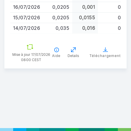
16/07/2026
0,0205
0,001
0
15/07/2026
0,0205
0,0155
0
14/07/2026
0,035
0,016
0
Mise à jour 17/07/2026
Aide
Details
Téléchargement
08:00 CEST