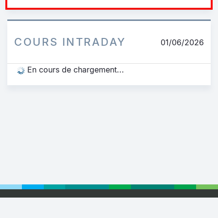
COURS INTRADAY
01/06/2026
En cours de chargement...