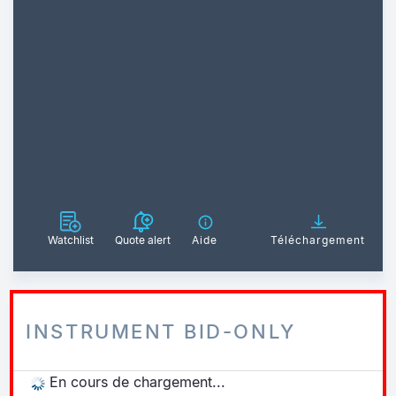
Watchlist
Quote alert
Aide
Téléchargement
INSTRUMENT BID-ONLY
En cours de chargement...