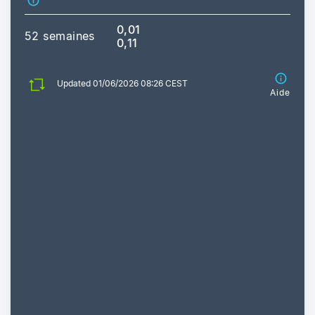
0,01
52 semaines
0,11
Updated 01/06/2026 08:26 CEST
Aide