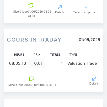
Mise à jour
01/06/2026 08:05
Details
Téléchargement
CEST
COURS INTRADAY
01/06/2026
HEURE
PRIX
TITRES
TYPE
08:05:13
0,01
1
Valuation Trade
Details
Mise à jour 01/06/2026 08:05 CEST