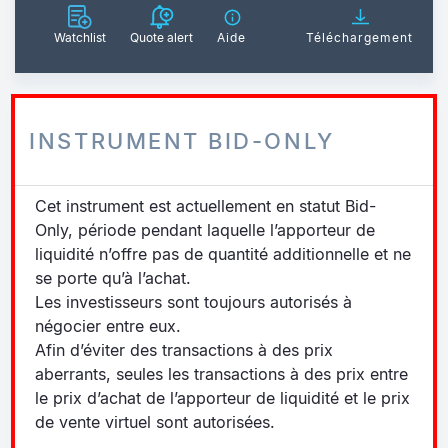
Watchlist
Quote alert
Aide
Téléchargement
INSTRUMENT BID-ONLY
Cet instrument est actuellement en statut Bid-
Only, période pendant laquelle l’apporteur de
liquidité n’offre pas de quantité additionnelle et ne
se porte qu’à l’achat.
Les investisseurs sont toujours autorisés à
négocier entre eux.
Afin d’éviter des transactions à des prix
aberrants, seules les transactions à des prix entre
le prix d’achat de l’apporteur de liquidité et le prix
de vente virtuel sont autorisées.