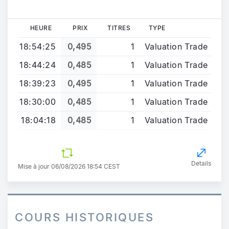
HEURE
PRIX
TITRES
TYPE
18:54:25
0,495
1
Valuation Trade
18:44:24
0,485
1
Valuation Trade
18:39:23
0,495
1
Valuation Trade
18:30:00
0,485
1
Valuation Trade
18:04:18
0,485
1
Valuation Trade
Details
Mise à jour 06/08/2026 18:54 CEST
COURS HISTORIQUES