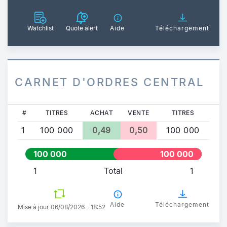
Watchlist
Quote alert
Aide
Téléchargement
CARNET D'ORDRES CENTRAL
#
TITRES
ACHAT
VENTE
TITRES
1
100 000
0,49
0,50
100 000
100 000
100 000
1
Total
1
Aide
Téléchargement
Mise à jour 06/08/2026 - 18:52