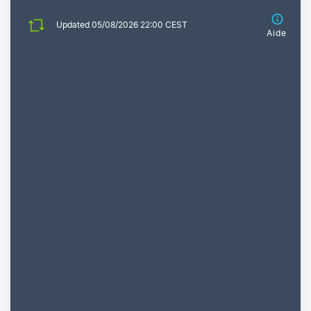
Updated 05/08/2026 22:00 CEST
Aide