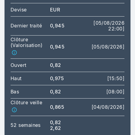
Devise
EUR
[05/08/2026
Dernier traité
0,945
22:00]
Clôture
(Valorisation)
0,945
[05/08/2026]
Ouvert
0,82
Haut
0,975
[15:50]
Bas
0,82
[08:00]
Clôture veille
0,865
[04/08/2026]
0,82
52 semaines
2,62