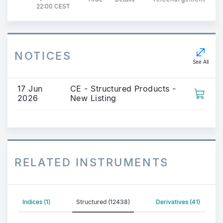
22:00 CEST
NOTICES
See All
17 Jun
CE - Structured Products -
2026
New Listing
RELATED INSTRUMENTS
Indices (1)
Structured (12438)
Derivatives (41)