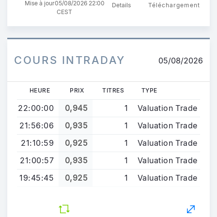
Mise à jour
05/08/2026 22:00
Details
Téléchargement
CEST
COURS INTRADAY
05/08/2026
HEURE
PRIX
TITRES
TYPE
22:00:00
0,945
1
Valuation Trade
21:56:06
0,935
1
Valuation Trade
21:10:59
0,925
1
Valuation Trade
21:00:57
0,935
1
Valuation Trade
19:45:45
0,925
1
Valuation Trade