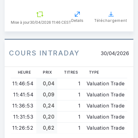
Details
Téléchargement
Mise à jour
30/04/2026 11:46 CEST
COURS INTRADAY
30/04/2026
HEURE
PRIX
TITRES
TYPE
11:46:54
0,04
1
Valuation Trade
11:41:54
0,09
1
Valuation Trade
11:36:53
0,24
1
Valuation Trade
11:31:53
0,20
1
Valuation Trade
11:26:52
0,62
1
Valuation Trade