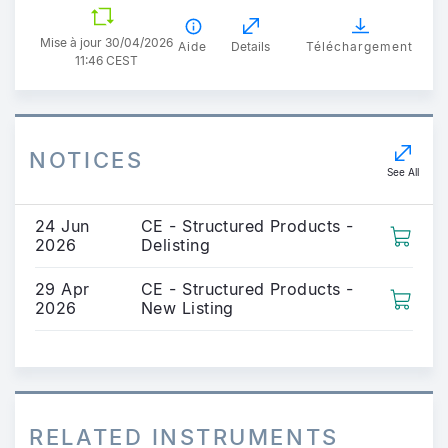
Mise à jour 30/04/2026
Aide
Details
Téléchargement
11:46 CEST
NOTICES
See All
24 Jun
CE - Structured Products -
2026
Delisting
29 Apr
CE - Structured Products -
2026
New Listing
RELATED INSTRUMENTS