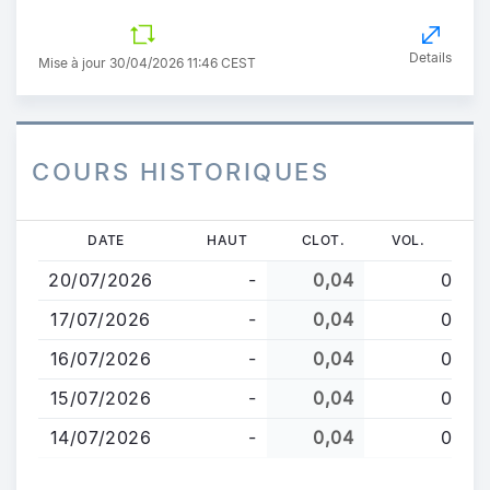
Details
Mise à jour 30/04/2026 11:46 CEST
COURS HISTORIQUES
Aller
DATE
HAUT
CLOT.
VOL.
au
20/07/2026
-
0,04
0
contenu
principal
17/07/2026
-
0,04
0
16/07/2026
-
0,04
0
15/07/2026
-
0,04
0
14/07/2026
-
0,04
0