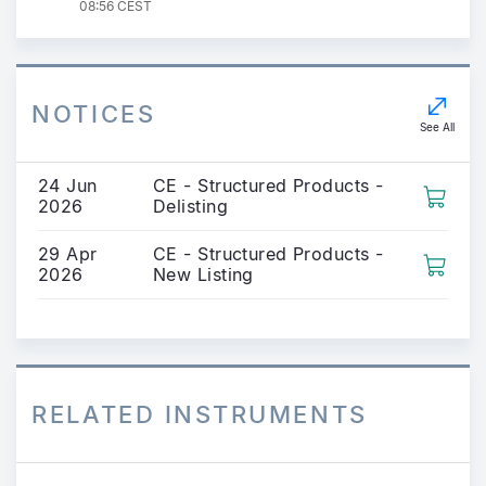
08:56 CEST
NOTICES
See All
24 Jun
CE - Structured Products -
2026
Delisting
29 Apr
CE - Structured Products -
2026
New Listing
RELATED INSTRUMENTS