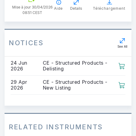
Mise à jour 30/04/2026
Aide
Details
Téléchargement
08:51 CEST
NOTICES
See All
24 Jun
CE - Structured Products -
2026
Delisting
29 Apr
CE - Structured Products -
2026
New Listing
RELATED INSTRUMENTS