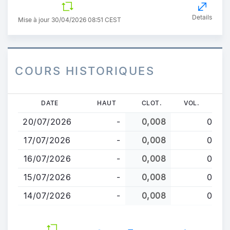
Details
Mise à jour 30/04/2026 08:51 CEST
COURS HISTORIQUES
Aller
DATE
HAUT
CLOT.
VOL.
au
20/07/2026
-
0,008
0
contenu
principal
17/07/2026
-
0,008
0
16/07/2026
-
0,008
0
15/07/2026
-
0,008
0
14/07/2026
-
0,008
0