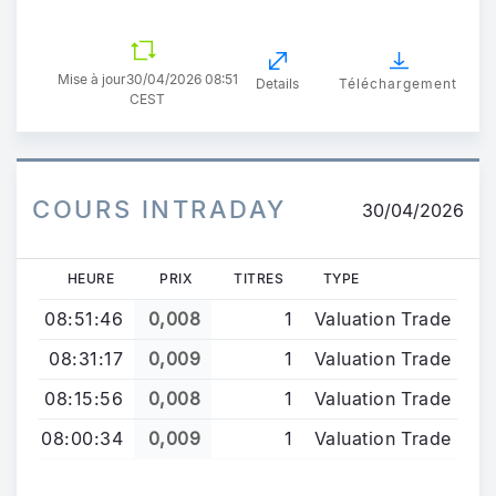
Mise à jour
30/04/2026 08:51
Details
Téléchargement
CEST
COURS INTRADAY
30/04/2026
HEURE
PRIX
TITRES
TYPE
08:51:46
0,008
1
Valuation Trade
08:31:17
0,009
1
Valuation Trade
08:15:56
0,008
1
Valuation Trade
08:00:34
0,009
1
Valuation Trade