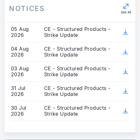
NOTICES
See All
05 Aug
CE - Structured Products -
2026
Strike Update
04 Aug
CE - Structured Products -
2026
Strike Update
03 Aug
CE - Structured Products -
2026
Strike Update
31 Jul
CE - Structured Products -
2026
Strike Update
30 Jul
CE - Structured Products -
2026
Strike Update