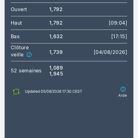
Ouvert
1,792
Haut
1,792
[09:04]
Bas
1,632
[17:15]
Clôture
1,739
[04/08/2026]
veille
1,089
52 semaines
1,945
Updated 05/08/2026 17:30 CEST
Aide