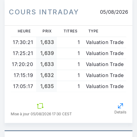
COURS INTRADAY
05/08/2026
HEURE
PRIX
TITRES
TYPE
17:30:21
1,633
1
Valuation Trade
17:25:21
1,639
1
Valuation Trade
17:20:20
1,633
1
Valuation Trade
17:15:19
1,632
1
Valuation Trade
17:05:17
1,635
1
Valuation Trade
Details
Mise à jour 05/08/2026 17:30 CEST