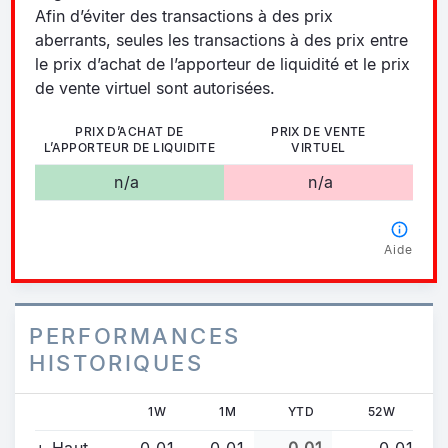
Afin d’éviter des transactions à des prix
aberrants, seules les transactions à des prix entre
le prix d’achat de l’apporteur de liquidité et le prix
de vente virtuel sont autorisées.
PRIX D’ACHAT DE
PRIX DE VENTE
L’APPORTEUR DE LIQUIDITE
VIRTUEL
n/a
n/a
Aide
PERFORMANCES
HISTORIQUES
1W
1M
YTD
52W