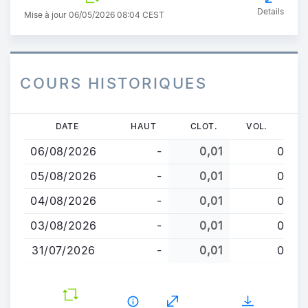
Details
Mise à jour 06/05/2026 08:04 CEST
COURS HISTORIQUES
Aller
DATE
HAUT
CLOT.
VOL.
au
06/08/2026
-
0,01
0
contenu
principal
05/08/2026
-
0,01
0
04/08/2026
-
0,01
0
03/08/2026
-
0,01
0
31/07/2026
-
0,01
0