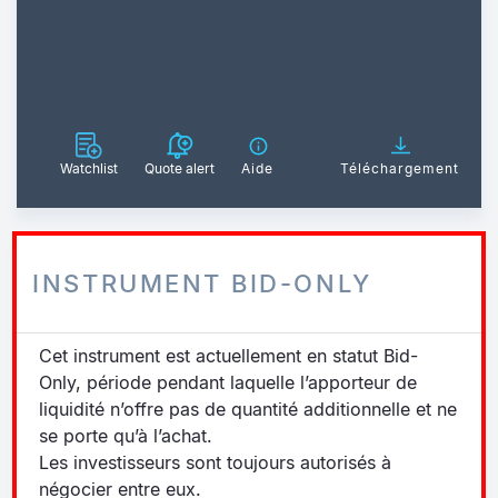
Watchlist
Quote alert
Aide
Téléchargement
INSTRUMENT BID-ONLY
Cet instrument est actuellement en statut Bid-
Only, période pendant laquelle l’apporteur de
liquidité n’offre pas de quantité additionnelle et ne
se porte qu’à l’achat.
Les investisseurs sont toujours autorisés à
négocier entre eux.